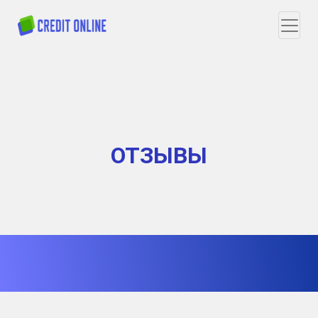
ОТЗЫВЫ