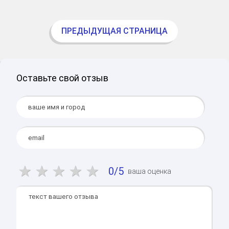
ПРЕДЫДУЩАЯ СТРАНИЦА
Оставьте свой отзыв
0/5
ваша оценка