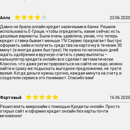
Алла
23.06.2020
Давно не брала онлайн кредит наличными в банке. Решила
использовать Е-Гроши, чтобы определить, какие сейчас есть
дешевые варианты. Была очень удивлена, узнав, что теперь
кредит ставка бывает меньше 1%! Сервис предлагает быстро
оформить займ и получить средства на карточку в течение 30
минут (а иногда даже быстрее). Не нужно по несколько дней
ждать одобрения и вручную считать сумму выплаты –
калькулятор кредита онлайн все сделает автоматически.
Классно, что даже регистрироваться на сайте не надо, можно
зайти и сразу же подыскать выгодное предложение, не тратя
время. Когда деньги нужны срочно, каждая минута на счету, и
создатели сервиса это понимают. Спасибо вам!
Фартовый
16.06.2020
Решил взять микрозайм с помощью Кредиты-онлайн. Просто
открыл сайт и оформил кредит онлайн без карты почти
мгновенно!